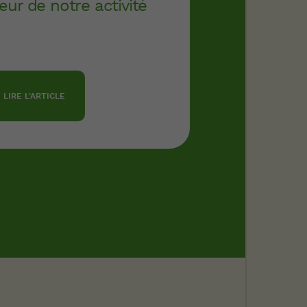
ur de notre activité
LIRE L'ARTICLE