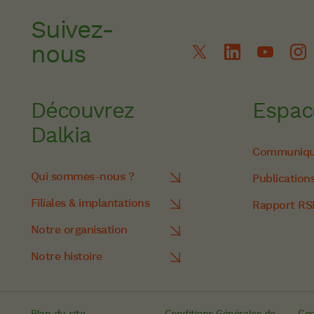
Suivez-
nous
Découvrez
Espac
Dalkia
Communiqué
Qui sommes-nous ?
Publication
Filiales & implantations
Rapport RS
Notre organisation
Notre histoire