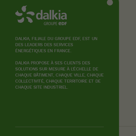
DALKIA, FILIALE DU GROUPE EDF, EST UN
DES LEADERS DES SERVICES
ÉNERGÉTIQUES EN FRANCE.
DALKIA PROPOSE À SES CLIENTS DES
SOLUTIONS SUR MESURE À L'ÉCHELLE DE
CHAQUE BÂTIMENT, CHAQUE VILLE, CHAQUE
COLLECTIVITÉ, CHAQUE TERRITOIRE ET DE
CHAQUE SITE INDUSTRIEL.