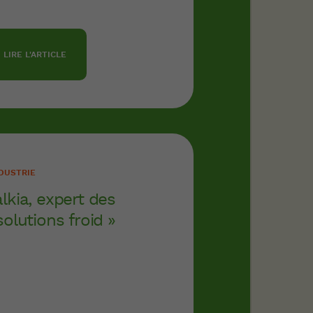
LIRE L'ARTICLE
DUSTRIE
lkia, expert des
solutions froid »