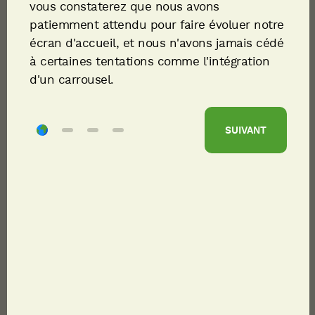
vous constaterez que nous avons
patiemment attendu pour faire évoluer notre
écran d'accueil, et nous n'avons jamais cédé
à certaines tentations comme l'intégration
d'un carrousel.
SUIVANT