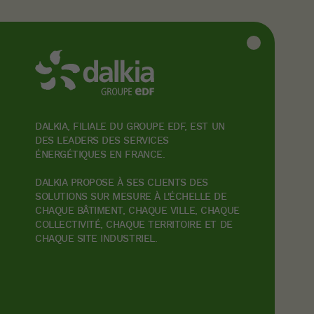
DALKIA, FILIALE DU GROUPE EDF, EST UN
DES LEADERS DES SERVICES
ÉNERGÉTIQUES EN FRANCE.
DALKIA PROPOSE À SES CLIENTS DES
SOLUTIONS SUR MESURE À L'ÉCHELLE DE
CHAQUE BÂTIMENT, CHAQUE VILLE, CHAQUE
COLLECTIVITÉ, CHAQUE TERRITOIRE ET DE
CHAQUE SITE INDUSTRIEL.