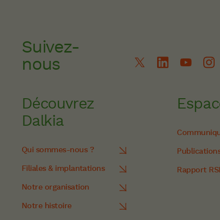
Suivez-
nous
Découvrez
Espac
Dalkia
Communiqué
Qui sommes-nous ?
Publication
Filiales & implantations
Rapport RS
Notre organisation
Notre histoire