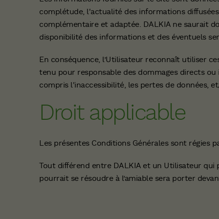
complétude, l'actualité des informations diffusées 
complémentaire et adaptée. DALKIA ne saurait do
disponibilité des informations et des éventuels ser
En conséquence, l’Utilisateur reconnaît utiliser c
tenu pour responsable des dommages directs ou indi
compris l'inaccessibilité, les pertes de données, et
Droit applicable
Les présentes Conditions Générales sont régies par
Tout différend entre DALKIA et un Utilisateur qui
pourrait se résoudre à l’amiable sera porter deva