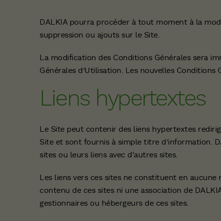
DALKIA pourra procéder à tout moment à la modifi
suppression ou ajouts sur le Site.
La modification des Conditions Générales sera imm
Générales d’Utilisation. Les nouvelles Conditions
Liens hypertextes
Le Site peut contenir des liens hypertextes redirig
Site et sont fournis à simple titre d’information. 
sites ou leurs liens avec d'autres sites.
Les liens vers ces sites ne constituent en aucun
contenu de ces sites ni une association de DALKIA
gestionnaires ou hébergeurs de ces sites.