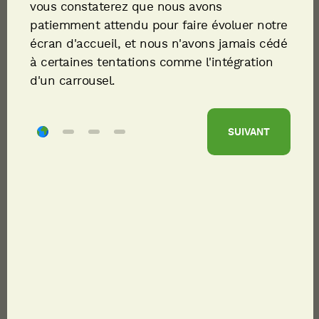
vous constaterez que nous avons
patiemment attendu pour faire évoluer notre
écran d'accueil, et nous n'avons jamais cédé
à certaines tentations comme l'intégration
d'un carrousel.
SUIVANT
PARTAGER