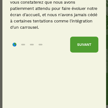
vous constaterez que nous avons
patiemment attendu pour faire évoluer notre
écran d'accueil, et nous n'avons jamais cédé
à certaines tentations comme l'intégration
d'un carrousel.
SUIVANT
TÉLÉCHARGER LA FICHE MÉTIER
CONSULTER LES OFFRES