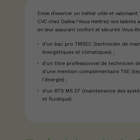
Envie d'exercer un métier utile et valorisant
CVC chez Dalkia ! Vous mettrez vos talents a
en leur assurant confort et sécurité. Vous êtes
d'un bac pro TMSEC (technicien de mai
énergétiques et climatiques) ;
d'un titre professionnel de technicien
d'une mention complémentaire TSE (tech
l'énergie) ;
d'un BTS MS EF (maintenance des systè
et fluidique).