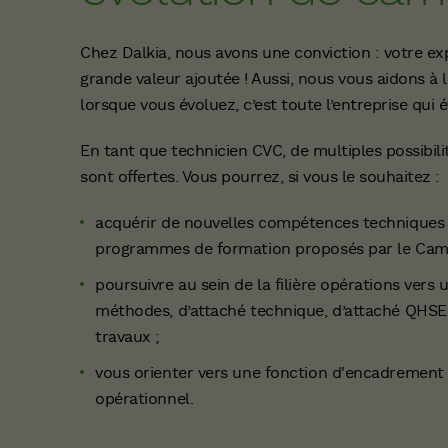
Chez Dalkia, nous avons une conviction : votre exp
grande valeur ajoutée ! Aussi, nous vous aidons à 
lorsque vous évoluez, c’est toute l’entreprise qui 
En tant que technicien CVC, de multiples possibili
sont offertes. Vous pourrez, si vous le souhaitez :
acquérir de nouvelles compétences techniques 
programmes de formation proposés par le Cam
poursuivre au sein de la filière opérations vers 
méthodes, d’attaché technique, d’attaché QHS
travaux ;
vous orienter vers une fonction d'encadremen
opérationnel.