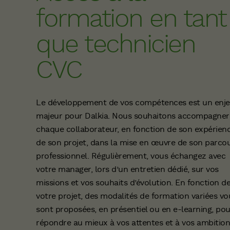
formation en tant
que technicien
CVC
Le développement de vos compétences est un enj
majeur pour Dalkia. Nous souhaitons accompagner
chaque collaborateur, en fonction de son expérienc
de son projet, dans la mise en œuvre de son parco
professionnel. Régulièrement, vous échangez avec
votre manager, lors d’un entretien dédié, sur vos
missions et vos souhaits d’évolution. En fonction d
votre projet, des modalités de formation variées vo
sont proposées, en présentiel ou en e-learning, pou
répondre au mieux à vos attentes et à vos ambition