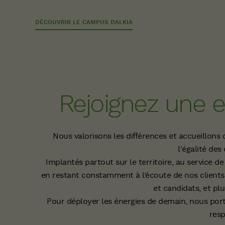
DÉCOUVRIR LE CAMPUS DALKIA
Rejoignez une e
Nous valorisons les différences et accueillons
l'égalité de
Implantés partout sur le territoire, au service d
en restant constamment à l’écoute de nos clients 
et candidats, et pl
Pour déployer les énergies de demain, nous porto
resp