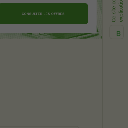
s
CONSULTER LES OFFRES