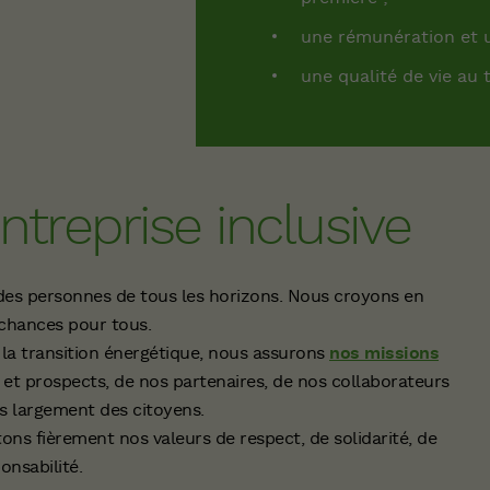
une rémunération et u
une qualité de vie au t
ntreprise inclusive
 des personnes de tous les horizons. Nous croyons en
s chances pour tous.
e la transition énergétique, nous assurons
nos missions
et prospects, de nos partenaires, de nos collaborateurs
us largement des citoyens.
ns fièrement nos valeurs de respect, de solidarité, de
onsabilité.