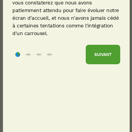
vous constaterez que nous avons
patiemment attendu pour faire évoluer notre
écran d'accueil, et nous n'avons jamais cédé
à certaines tentations comme l'intégration
d'un carrousel.
SUIVANT
PARTAGER
TÉLÉCHARGER
Descriptif du poste