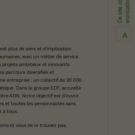
s
'est plus de sens et d'implication
humaines, avec un métier de service
es projets ambitieux et innovants
es parcours diversifiés et
une entreprise : un collectif de 20 000
étique. Dans le groupe EDF, accueillir
tre ADN. Notre objectif est d'ouvrir
s et toutes les personnalités sans
 à tous.
ons et vous ne le trouvez pas,