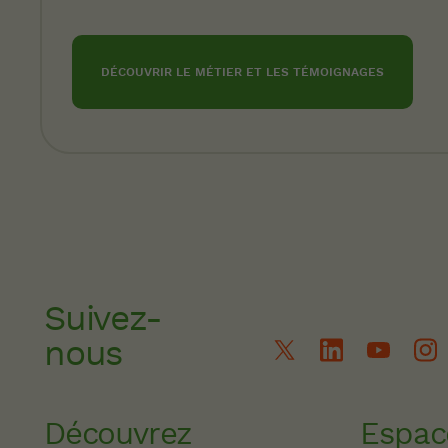
DÉCOUVRIR LE MÉTIER ET LES TÉMOIGNAGES
Suivez-
nous
Découvrez
Espac