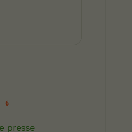
e presse