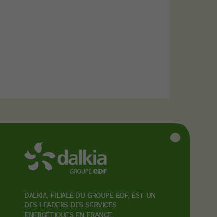
DALKIA, FILIALE DU GROUPE EDF, EST UN
DES LEADERS DES SERVICES
ÉNERGÉTIQUES EN FRANCE.