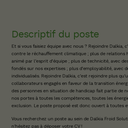
Descriptif du poste
Et si vous faisiez équipe avec nous ? Rejoindre Dalkia, c
contre le réchauffement climatique ; plus de relations 
animé par l'esprit d'équipe ; plus de technicité, avec d
fondés sur nos expertises ; plus d'employabilité, avec d
individualisés. Rejoindre Dalkia, c'est rejoindre plus qu'
collaborateurs engagés en faveur de la transition énerg
des personnes en situation de handicap fait partie de no
nos portes à toutes les compétences, toutes les énergie
exclusion. Le poste proposé est donc ouvert à toutes et
Vous recherchez un poste au sein de Dalkia Froid Soluti
n'hésitez pas à déposer votre CV !